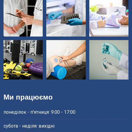
Ми працюємо
понеділок - п'ятниця: 9:00 - 17:00
субота - неділя: вихідні