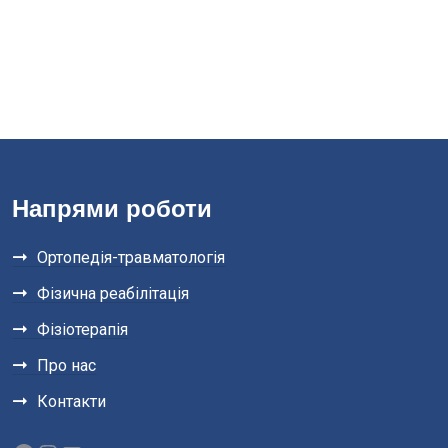
Напрями роботи
Ортопедія-травматологія
Фізична реабілітація
Фізіотерапія
Про нас
Контакти