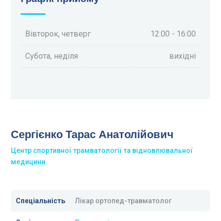
Вівторок, четверг
12:00 - 16:00
Субота, неділя
вихідні
Сергієнко Тарас Анатолійович
Центр спортивної трамватології та відновлювальної
медицини
Спеціальність
Лікар ортопед-травматолог