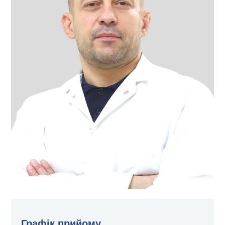
Графік прийому