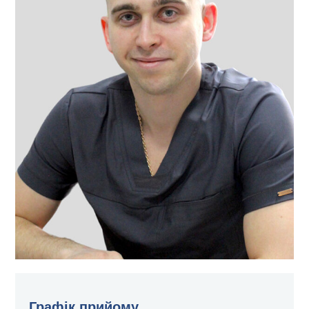
Графік прийому