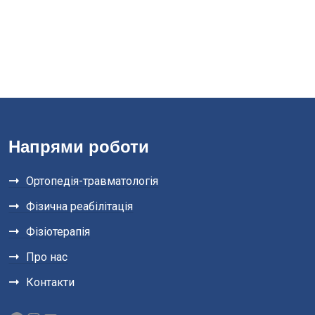
Напрями роботи
Ортопедія-травматологія
Фізична реабілітація
Фізіотерапія
Про нас
Контакти