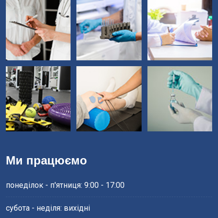
Ми працюємо
понеділок - п'ятниця: 9:00 - 17:00
субота - неділя: вихідні